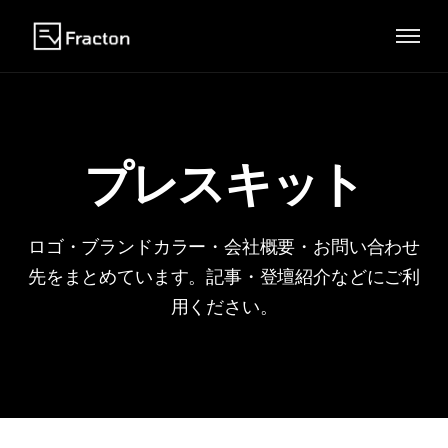
プレスキット
ロゴ・ブランドカラー・会社概要・お問い合わせ
先をまとめています。記事・登壇紹介などにご利
用ください。