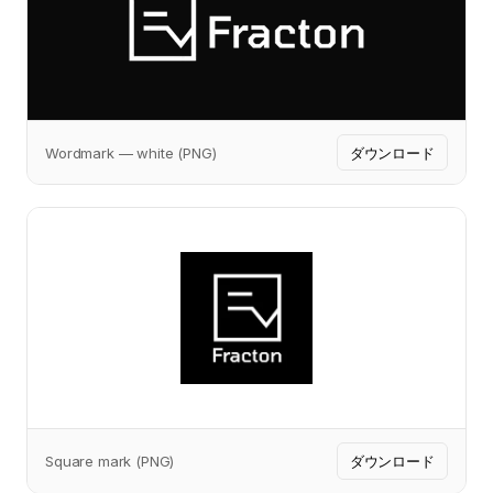
Wordmark — white (PNG)
ダウンロード
Square mark (PNG)
ダウンロード