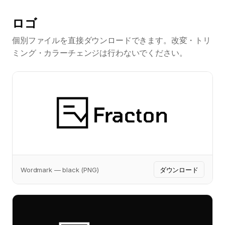
ロゴ
個別ファイルを直接ダウンロードできます。改変・トリ
ミング・カラーチェンジは行わないでください。
Wordmark — black (PNG)
ダウンロード