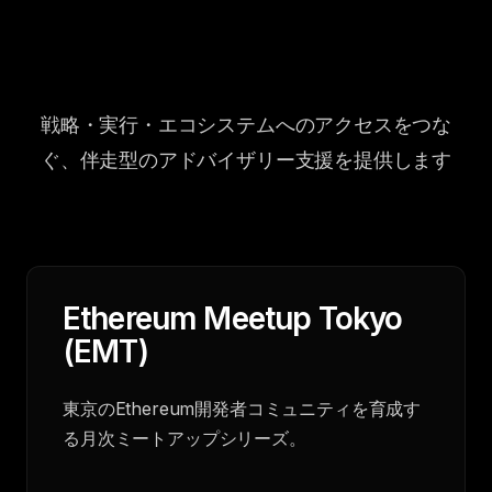
戦略・実行・エコシステムへのアクセスをつな
ぐ、伴走型のアドバイザリー支援を提供します
Ethereum Meetup Tokyo
(EMT)
東京のEthereum開発者コミュニティを育成す
る月次ミートアップシリーズ。