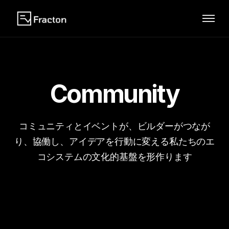
Community
コミュニティとイベントが、ビルダーがつなが
り、協働し、アイデアを行動に変える私たちのエ
コシステムの文化的基盤を形作ります