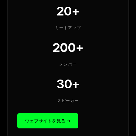
20+
ミートアップ
200+
メンバー
30+
スピーカー
ウェブサイトを見る
→