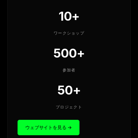
10+
ワークショップ
500+
参加者
50+
プロジェクト
ウェブサイトを見る
→