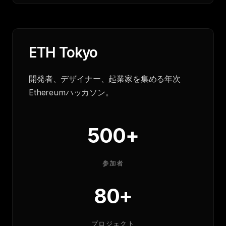
ETH Tokyo
開発者、デザイナー、起業家を集める年次
Ethereumハッカソン。
500+
参加者
80+
プロジェクト