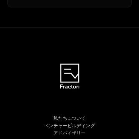
私たちについて
ベンチャービルディング
アドバイザリー